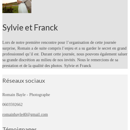
Sylvie et Franck
Lors de notre première rencontre pour l’organisation de cette journée
surprise, Romain a de suite compris l’enjeu et a su garder le secret en grand
professionnel qu’il est. Durant cette journée, nous pouvons également saluer
sa grande discrétion au milieu de nos invités. Nous le remercions de sa
prestation et de la qualité des photos. Sylvie et Franck
Réseaux sociaux
Romain Bayle - Photographe
0603592662
romainbayle40@gmail.com
Témoignages