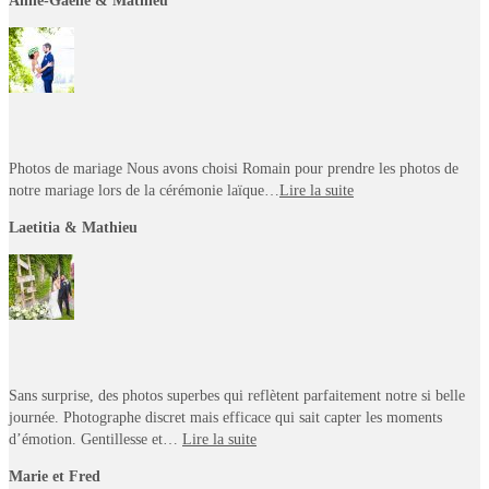
Anne-Gaëlle & Mathieu
Photos de mariage Nous avons choisi Romain pour prendre les photos de
notre mariage lors de la cérémonie laïque…
Lire la suite
Laetitia & Mathieu
Sans surprise, des photos superbes qui reflètent parfaitement notre si belle
journée. Photographe discret mais efficace qui sait capter les moments
d’émotion. Gentillesse et…
Lire la suite
Marie et Fred