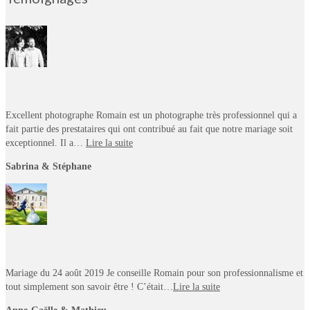
Excellent photographe Romain est un photographe très professionnel qui a
fait partie des prestataires qui ont contribué au fait que notre mariage soit
exceptionnel. Il a…
Lire la suite
Sabrina & Stéphane
Mariage du 24 août 2019 Je conseille Romain pour son professionnalisme et
tout simplement son savoir être ! C’était…
Lire la suite