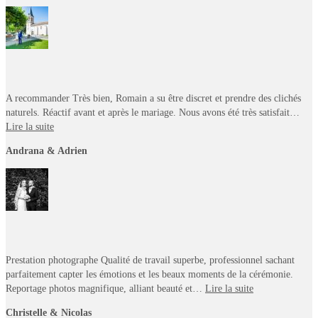
A recommander Très bien, Romain a su être discret et prendre des clichés
naturels. Réactif avant et après le mariage. Nous avons été très satisfait…
Lire la suite
Andrana & Adrien
Prestation photographe Qualité de travail superbe, professionnel sachant
parfaitement capter les émotions et les beaux moments de la cérémonie.
Reportage photos magnifique, alliant beauté et…
Lire la suite
Christelle & Nicolas