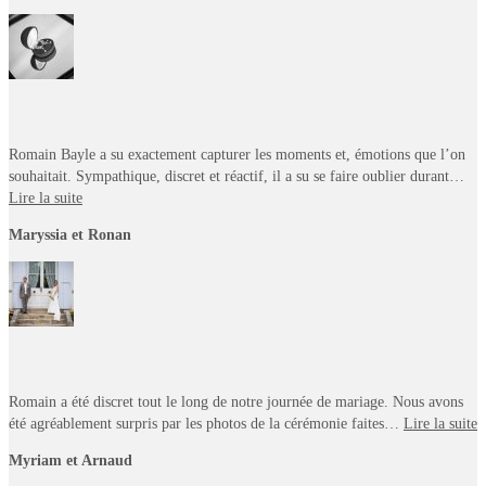
Romain Bayle a su exactement capturer les moments et, émotions que l’on
souhaitait. Sympathique, discret et réactif, il a su se faire oublier durant…
Lire la suite
Maryssia et Ronan
Romain a été discret tout le long de notre journée de mariage. Nous avons
été agréablement surpris par les photos de la cérémonie faites…
Lire la suite
Myriam et Arnaud