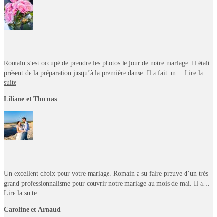
Romain s’est occupé de prendre les photos le jour de notre mariage. Il était
présent de la préparation jusqu’à la première danse. Il a fait un…
Lire la
suite
Liliane et Thomas
Un excellent choix pour votre mariage. Romain a su faire preuve d’un très
grand professionnalisme pour couvrir notre mariage au mois de mai. Il a…
Lire la suite
Caroline et Arnaud