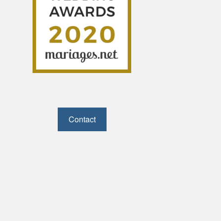
Contact