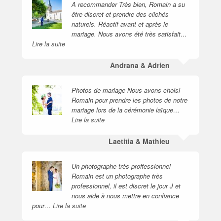
A recommander Très bien, Romain a su
être discret et prendre des clichés
naturels. Réactif avant et après le
mariage. Nous avons été très satisfait…
Lire la suite
Andrana & Adrien
Photos de mariage Nous avons choisi
Romain pour prendre les photos de notre
mariage lors de la cérémonie laïque…
Lire la suite
Laetitia & Mathieu
Un photographe très proffessionnel
Romain est un photographe très
professionnel, il est discret le jour J et
nous aide à nous mettre en confiance
pour…
Lire la suite