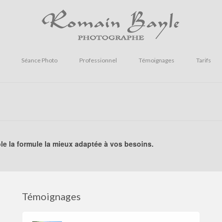
Séance Photo
Professionnel
Témoignages
Tarifs
e la formule la mieux adaptée à vos besoins.
Témoignages