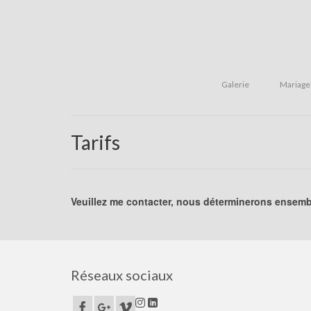
Galerie
Mariage
Tarifs
Veuillez me contacter, nous déterminerons ensembl
Réseaux sociaux