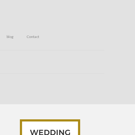
blog
Contact