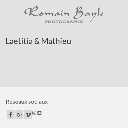
Laetitia & Mathieu
Réseaux sociaux