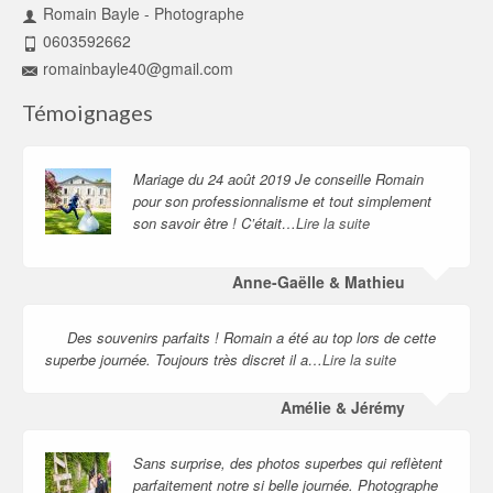
Romain Bayle - Photographe
0603592662
romainbayle40@gmail.com
Témoignages
Mariage du 24 août 2019 Je conseille Romain
pour son professionnalisme et tout simplement
son savoir être ! C’était…
Lire la suite
Anne-Gaëlle & Mathieu
Des souvenirs parfaits ! Romain a été au top lors de cette
superbe journée. Toujours très discret il a…
Lire la suite
Amélie & Jérémy
Sans surprise, des photos superbes qui reflètent
parfaitement notre si belle journée. Photographe