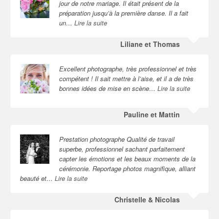
jour de notre mariage. Il était présent de la
préparation jusqu’à la première danse. Il a fait
un…
Lire la suite
Liliane et Thomas
Excellent photographe, très professionnel et très
compétent ! Il sait mettre à l’aise, et il a de très
bonnes idées de mise en scène…
Lire la suite
Pauline et Mattin
Prestation photographe Qualité de travail
superbe, professionnel sachant parfaitement
capter les émotions et les beaux moments de la
cérémonie. Reportage photos magnifique, alliant
beauté et…
Lire la suite
Christelle & Nicolas