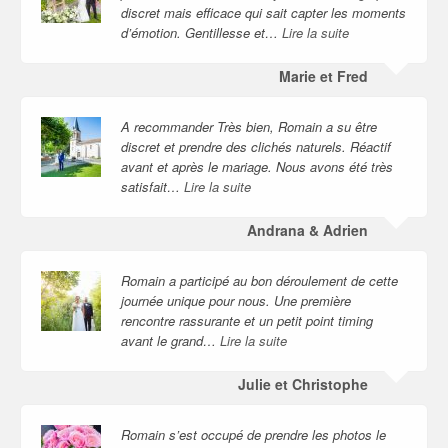
discret mais efficace qui sait capter les moments
d’émotion. Gentillesse et…
Lire la suite
Marie et Fred
A recommander Très bien, Romain a su être
discret et prendre des clichés naturels. Réactif
avant et après le mariage. Nous avons été très
satisfait…
Lire la suite
Andrana & Adrien
Romain a participé au bon déroulement de cette
journée unique pour nous. Une première
rencontre rassurante et un petit point timing
avant le grand…
Lire la suite
Julie et Christophe
Romain s’est occupé de prendre les photos le