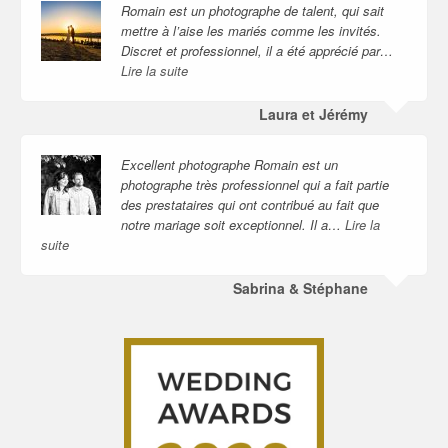
Romain est un photographe de talent, qui sait
mettre à l’aise les mariés comme les invités.
Discret et professionnel, il a été apprécié par…
Lire la suite
Laura et Jérémy
Excellent photographe Romain est un
photographe très professionnel qui a fait partie
des prestataires qui ont contribué au fait que
notre mariage soit exceptionnel. Il a…
Lire la
suite
Sabrina & Stéphane