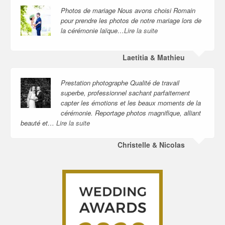
Photos de mariage Nous avons choisi Romain
pour prendre les photos de notre mariage lors de
la cérémonie laïque…
Lire la suite
Laetitia & Mathieu
Prestation photographe Qualité de travail
superbe, professionnel sachant parfaitement
capter les émotions et les beaux moments de la
cérémonie. Reportage photos magnifique, alliant
beauté et…
Lire la suite
Christelle & Nicolas