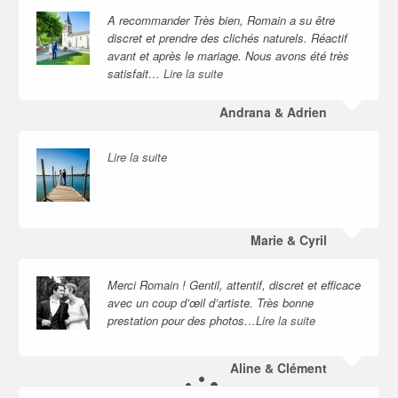
A recommander Très bien, Romain a su être
discret et prendre des clichés naturels. Réactif
avant et après le mariage. Nous avons été très
satisfait…
Lire la suite
Andrana & Adrien
Lire la suite
Marie & Cyril
Merci Romain ! Gentil, attentif, discret et efficace
avec un coup d’œil d’artiste. Très bonne
prestation pour des photos…
Lire la suite
Aline & Clément