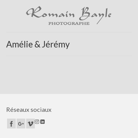
Amélie & Jérémy
Réseaux sociaux