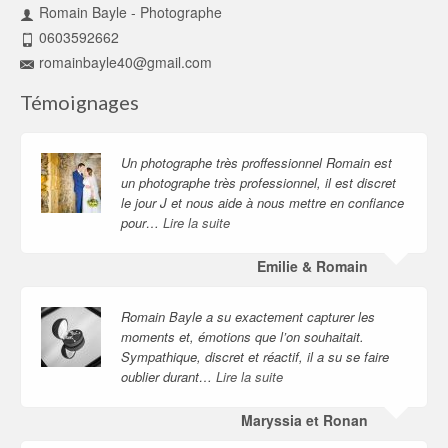
Romain Bayle - Photographe
0603592662
romainbayle40@gmail.com
Témoignages
Un photographe très proffessionnel Romain est
un photographe très professionnel, il est discret
le jour J et nous aide à nous mettre en confiance
pour…
Lire la suite
Emilie & Romain
Romain Bayle a su exactement capturer les
moments et, émotions que l’on souhaitait.
Sympathique, discret et réactif, il a su se faire
oublier durant…
Lire la suite
Maryssia et Ronan