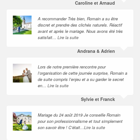
Caroline et Arnaud
A recommander Très bien, Romain a su être
discret et prendre des clichés naturels. Réactif
avant et après le mariage. Nous avons été très
satisfait…
Lire la suite
Andrana & Adrien
Lors de notre première rencontre pour
l’organisation de cette journée surprise, Romain a
de suite compris l’enjeu et a su garder le secret
en…
Lire la suite
Sylvie et Franck
Mariage du 24 août 2019 Je conseille Romain
pour son professionnalisme et tout simplement
son savoir être ! C’était…
Lire la suite