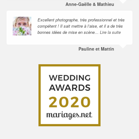
Anne-Gaëlle & Mathieu
Excellent photographe, très professionnel et très
compétent ! Il sait mettre à l’aise, et il a de très
bonnes idées de mise en scène…
Lire la suite
Pauline et Mattin