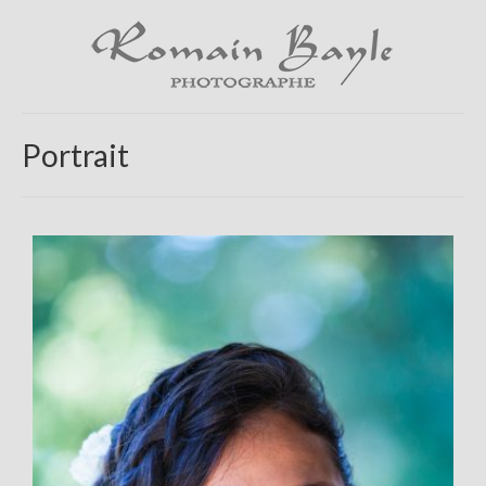
Portrait