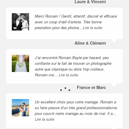
Laure & Vincent
Merci Romain ! Gentil, attentif, discret et efficace
avec un coup d’œil d’artiste. Très bonne
prestation pour des photos…
Lire la suite
Aline & Clément
J’ai rencontré Romain Bayle par hasard, peu
confiante sur le fait de trouver un photographe
autre que classique ou alors trop coûteux.
Romain me…
Lire la suite
France et Marc
Un excellent choix pour votre mariage. Romain a
su faire preuve d’un très grand professionnalisme
pour couvrir notre mariage au mois de mai. Il a…
Lire la suite