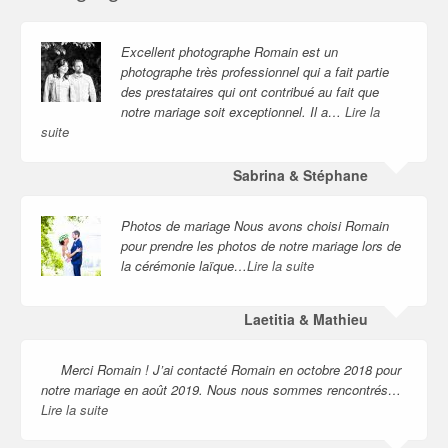
Excellent photographe Romain est un
photographe très professionnel qui a fait partie
des prestataires qui ont contribué au fait que
notre mariage soit exceptionnel. Il a…
Lire la
suite
Sabrina & Stéphane
Photos de mariage Nous avons choisi Romain
pour prendre les photos de notre mariage lors de
la cérémonie laïque…
Lire la suite
Laetitia & Mathieu
Merci Romain ! J’ai contacté Romain en octobre 2018 pour
notre mariage en août 2019. Nous nous sommes rencontrés…
Lire la suite