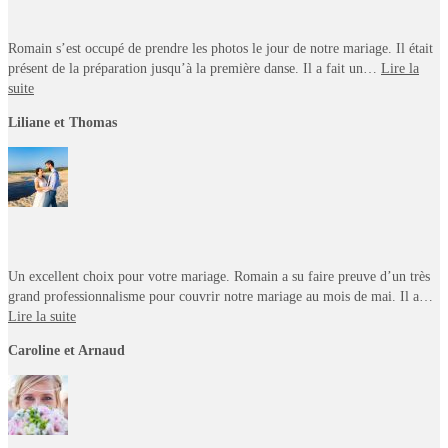
Romain s’est occupé de prendre les photos le jour de notre mariage. Il était
présent de la préparation jusqu’à la première danse. Il a fait un…
Lire la
suite
Liliane et Thomas
Un excellent choix pour votre mariage. Romain a su faire preuve d’un très
grand professionnalisme pour couvrir notre mariage au mois de mai. Il a…
Lire la suite
Caroline et Arnaud