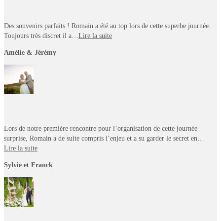
Des souvenirs parfaits ! Romain a été au top lors de cette superbe journée.
Toujours très discret il a…
Lire la suite
Amélie & Jérémy
Lors de notre première rencontre pour l’organisation de cette journée
surprise, Romain a de suite compris l’enjeu et a su garder le secret en…
Lire la suite
Sylvie et Franck