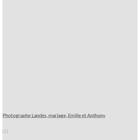
Photographe Landes, mariage, Emilie et Anthony
|
|
|