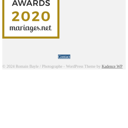
Contact
© 2024 Romain Bayle / Photographe - WordPress Theme by
Kadence WP