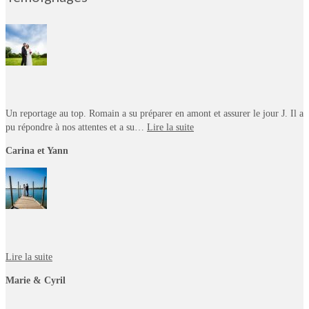
Un reportage au top. Romain a su préparer en amont et assurer le jour J. Il a
pu répondre à nos attentes et a su…
Lire la suite
Carina et Yann
Lire la suite
Marie & Cyril