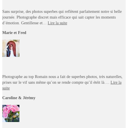
Sans surprise, des photos superbes qui reflètent parfaitement notre si belle
journée. Photographe discret mais efficace qui sait capter les moments
d’émotion. Gentillesse et…
Lire la suite
Marie et Fred
Photographe au top Romain nous a fait de superbes photos, très naturelles,
prises sur le vif sans même qu’on se rende compte qu’il étéit là….
Lire la
suite
Caroline & Jérémy