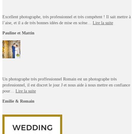
Excellent photographe, très professionnel et très compétent ! Il sait mettre à
l’aise, et il a de très bonnes idées de mise en scène…
Lire la suite
Pauline et Mattin
Un photographe très proffessionnel Romain est un photographe très
professionnel, il est discret le jour J et nous aide à nous mettre en confiance
pour…
Lire la suite
Emilie & Romain