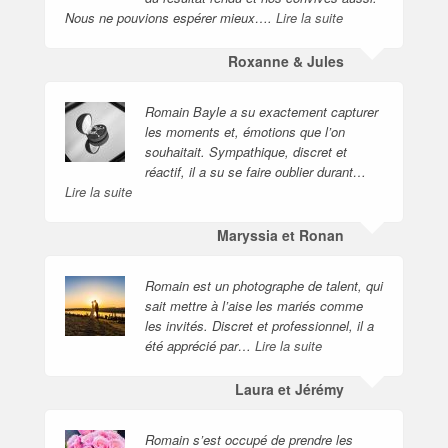
Nous ne pouvions espérer mieux….
Lire la suite
Roxanne & Jules
Romain Bayle a su exactement capturer
les moments et, émotions que l’on
souhaitait. Sympathique, discret et
réactif, il a su se faire oublier durant…
Lire la suite
Maryssia et Ronan
Romain est un photographe de talent, qui
sait mettre à l’aise les mariés comme
les invités. Discret et professionnel, il a
été apprécié par…
Lire la suite
Laura et Jérémy
Romain s’est occupé de prendre les