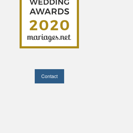
Contact