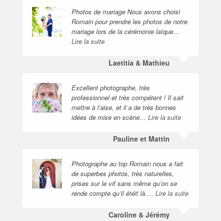
Photos de mariage Nous avons choisi
Romain pour prendre les photos de notre
mariage lors de la cérémonie laïque…
Lire la suite
Laetitia & Mathieu
Excellent photographe, très
professionnel et très compétent ! Il sait
mettre à l’aise, et il a de très bonnes
idées de mise en scène…
Lire la suite
Pauline et Mattin
Photographe au top Romain nous a fait
de superbes photos, très naturelles,
prises sur le vif sans même qu’on se
rende compte qu’il étéit là….
Lire la suite
Caroline & Jérémy