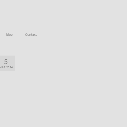
blog
Contact
5
MAR 2016