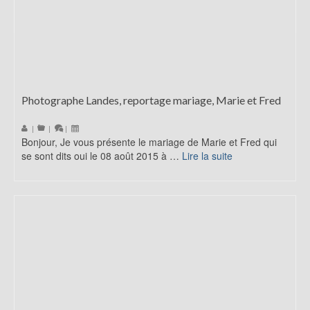
Photographe Landes, reportage mariage, Marie et Fred
|
|
|
Bonjour, Je vous présente le mariage de Marie et Fred qui
se sont dits oui le 08 août 2015 à …
Lire la suite