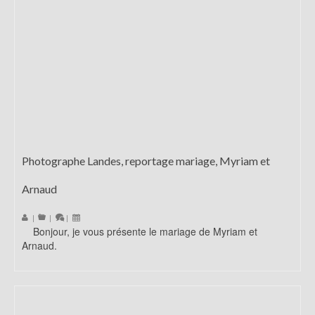
Photographe Landes, reportage mariage, Myriam et
Arnaud
|
|
|
Bonjour, je vous présente le mariage de Myriam et
Arnaud.