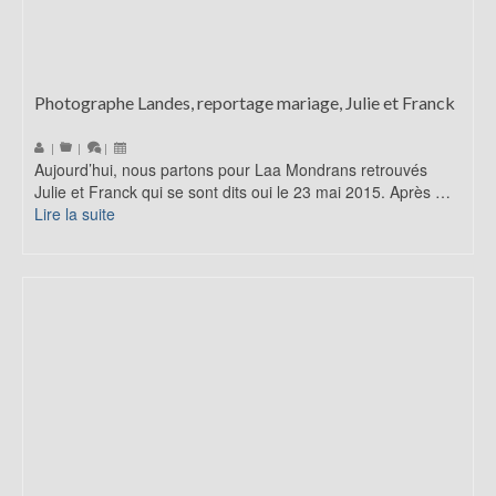
Photographe Landes, reportage mariage, Julie et Franck
|
|
|
Aujourd’hui, nous partons pour Laa Mondrans retrouvés
Julie et Franck qui se sont dits oui le 23 mai 2015. Après …
Lire la suite