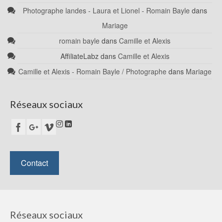
Photographe landes - Laura et Lionel - Romain Bayle
dans
Mariage
romain bayle
dans
Camille et Alexis
AffiliateLabz
dans
Camille et Alexis
Camille et Alexis - Romain Bayle / Photographe
dans
Mariage
Réseaux sociaux
Contact
Réseaux sociaux