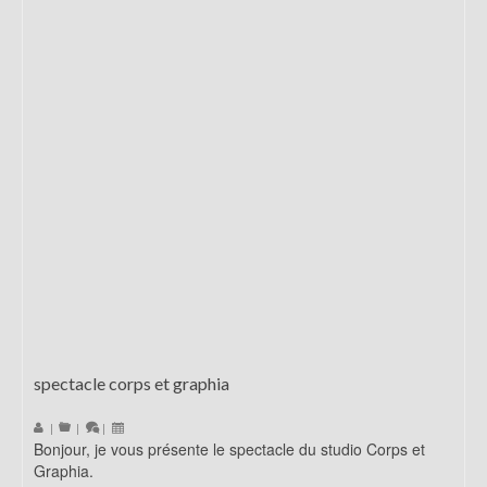
spectacle corps et graphia
|
|
|
Bonjour, je vous présente le spectacle du studio Corps et
Graphia.