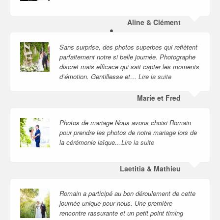
Aline & Clément
Sans surprise, des photos superbes qui reflètent
parfaitement notre si belle journée. Photographe
discret mais efficace qui sait capter les moments
d’émotion. Gentillesse et…
Lire la suite
Marie et Fred
Photos de mariage Nous avons choisi Romain
pour prendre les photos de notre mariage lors de
la cérémonie laïque…
Lire la suite
Laetitia & Mathieu
Romain a participé au bon déroulement de cette
journée unique pour nous. Une première
rencontre rassurante et un petit point timing