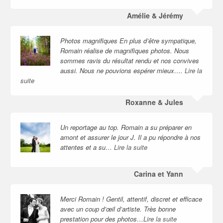
Amélie & Jérémy
Photos magnifiques En plus d’être sympatique,
Romain réalise de magnifiques photos. Nous
sommes ravis du résultat rendu et nos convives
aussi. Nous ne pouvions espérer mieux….
Lire la
suite
Roxanne & Jules
Un reportage au top. Romain a su préparer en
amont et assurer le jour J. Il a pu répondre à nos
attentes et a su…
Lire la suite
Carina et Yann
Merci Romain ! Gentil, attentif, discret et efficace
avec un coup d’œil d’artiste. Très bonne
prestation pour des photos…
Lire la suite