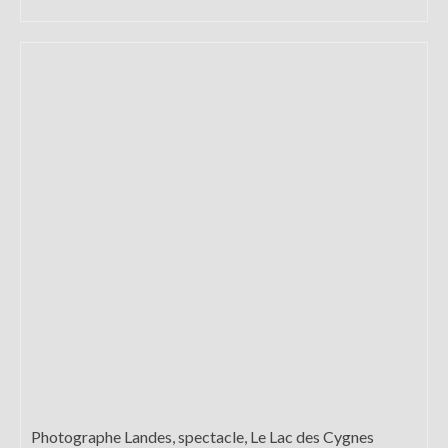
Photographe Landes, spectacle, Le Lac des Cygnes