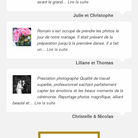
avant le grand…
Lire la suite
Julie et Christophe
Romain s’est occupé de prendre les photos le
jour de notre mariage. Il était présent de la
préparation jusqu’à la première danse. Il a fait
un…
Lire la suite
Liliane et Thomas
Prestation photographe Qualité de travail
superbe, professionnel sachant parfaitement
capter les émotions et les beaux moments de la
cérémonie. Reportage photos magnifique, alliant
beauté et…
Lire la suite
Christelle & Nicolas