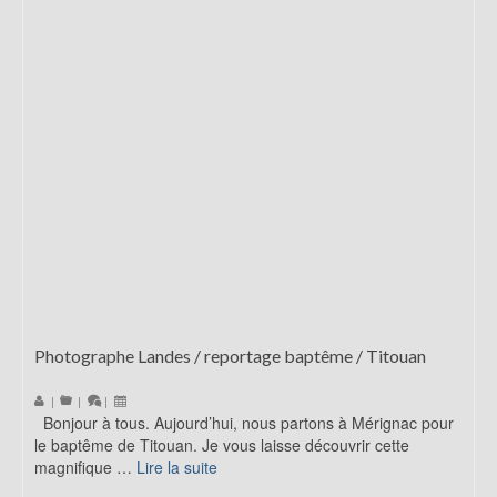
Photographe Landes / reportage baptême / Titouan
|
|
|
Bonjour à tous. Aujourd’hui, nous partons à Mérignac pour
le baptême de Titouan. Je vous laisse découvrir cette
magnifique …
Lire la suite