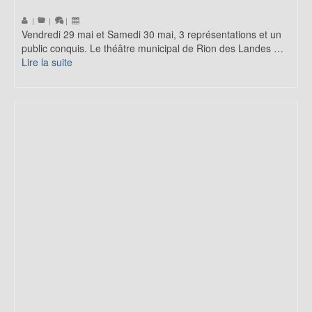
|
|
|
Vendredi 29 mai et Samedi 30 mai, 3 représentations et un
public conquis. Le théâtre municipal de Rion des Landes …
Lire la suite