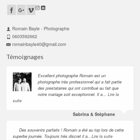
Romain Bayle - Photographe
0603592662
romainbayle40@gmail.com
Témoignages
Excellent photographe Romain est un
photographe très professionnel qui a fait partie
des prestataires qui ont contribué au fait que
notre mariage soit exceptionnel. Il a…
Lire la
suite
Sabrina & Stéphane
Des souvenirs parfaits ! Romain a été au top lors de cette
superbe journée. Toujours très discret il a…
Lire la suite