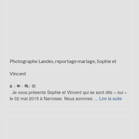
Photographe Landes, reportage mariage, Sophie et
Vincent
|
|
|
Je vous présente Sophie et Vincent qui se sont dits « oui »
le 02 mai 2015 à Narrosse. Nous sommes …
Lire la suite