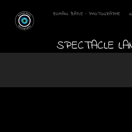
ROMAIN BAYLE – PHOTOGRAPHE
G
SPECTACLE L