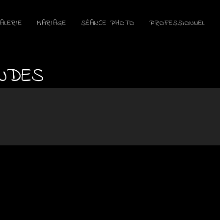
ALERIE
MARIAGE
SÉANCE PHOTO
PROFESSIONNEL
ANDES