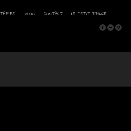
TARIFS
BLOG
CONTACT
LE PETIT PRINCE