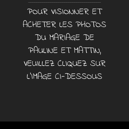
____________________________________
POUR VISIONNER ET
ACHETER LES PHOTOS
DU MARIAGE DE
PAULINE ET MATTIN,
VEUILLEZ CLIQUEZ SUR
L’IMAGE CI-DESSOUS