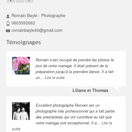
Romain Bayle - Photographe
0603592662
romainbayle40@gmail.com
Témoignages
Romain s’est occupé de prendre les photos le
jour de notre mariage. Il était présent de la
préparation jusqu’à la première danse. Il a fait
un…
Lire la suite
Liliane et Thomas
Excellent photographe Romain est un
photographe très professionnel qui a fait partie
des prestataires qui ont contribué au fait que
notre mariage soit exceptionnel. Il a…
Lire la
suite