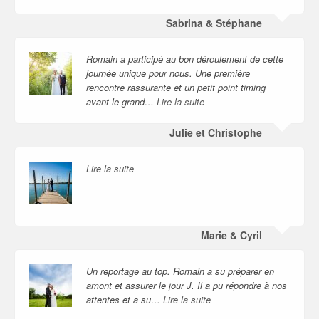
Sabrina & Stéphane
Romain a participé au bon déroulement de cette
journée unique pour nous. Une première
rencontre rassurante et un petit point timing
avant le grand…
Lire la suite
Julie et Christophe
Lire la suite
Marie & Cyril
Un reportage au top. Romain a su préparer en
amont et assurer le jour J. Il a pu répondre à nos
attentes et a su…
Lire la suite