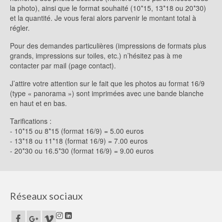
la photo), ainsi que le format souhaité (10*15, 13*18 ou 20*30)
et la quantité. Je vous ferai alors parvenir le montant total à
régler.
Pour des demandes particulières (impressions de formats plus
grands, impressions sur toiles, etc.) n’hésitez pas à me
contacter par mail (page contact).
J’attire votre attention sur le fait que les photos au format 16/9
(type « panorama ») sont imprimées avec une bande blanche
en haut et en bas.
Tarifications :
- 10*15 ou 8*15 (format 16/9) = 5.00 euros
- 13*18 ou 11*18 (format 16/9) = 7.00 euros
- 20*30 ou 16.5*30 (format 16/9) = 9.00 euros
Réseaux sociaux