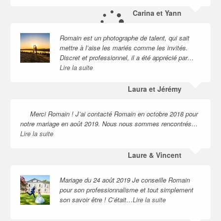
Carina et Yann
Romain est un photographe de talent, qui sait
mettre à l’aise les mariés comme les invités.
Discret et professionnel, il a été apprécié par…
Lire la suite
Laura et Jérémy
Merci Romain ! J’ai contacté Romain en octobre 2018 pour
notre mariage en août 2019. Nous nous sommes rencontrés…
Lire la suite
Laure & Vincent
Mariage du 24 août 2019 Je conseille Romain
pour son professionnalisme et tout simplement
son savoir être ! C’était…
Lire la suite