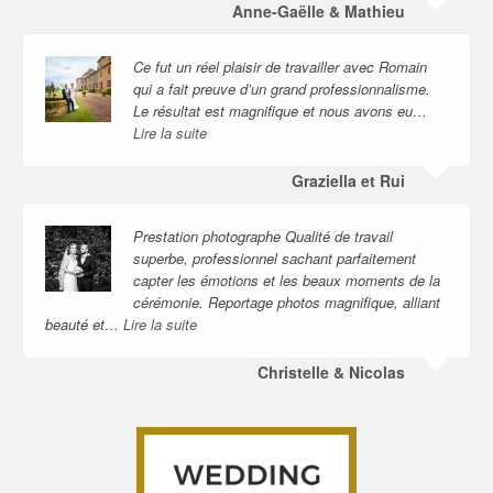
Anne-Gaëlle & Mathieu
Ce fut un réel plaisir de travailler avec Romain
qui a fait preuve d’un grand professionnalisme.
Le résultat est magnifique et nous avons eu…
Lire la suite
Graziella et Rui
Prestation photographe Qualité de travail
superbe, professionnel sachant parfaitement
capter les émotions et les beaux moments de la
cérémonie. Reportage photos magnifique, alliant
beauté et…
Lire la suite
Christelle & Nicolas