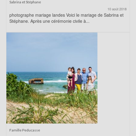
Sabrina et Stéphane
10 août 2018
photographe mariage landes Voici le mariage de Sabrina et
Stéphane. Après une cérémonie civile à...
Famille Peducasse