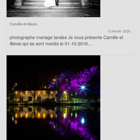
Camille et Alexis
13 février 2020
photographe mariage landes Je vous présente Camille et
Alexis qui se sont mariés le 01-10-2016....