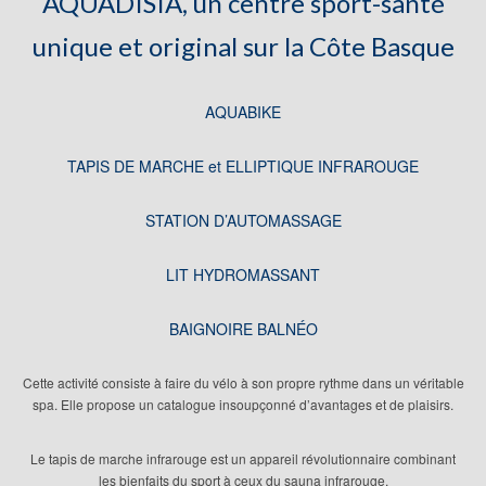
AQUADISIA, un centre sport-santé
unique et original sur la Côte Basque
AQUABIKE
TAPIS DE MARCHE et ELLIPTIQUE INFRAROUGE
STATION D’AUTOMASSAGE
LIT HYDROMASSANT
BAIGNOIRE BALNÉO
Cette activité consiste à faire du vélo à son propre rythme dans un véritable
spa. Elle propose un catalogue insoupçonné d’avantages et de plaisirs.
Le tapis de marche infrarouge est un appareil révolutionnaire combinant
les bienfaits du sport à ceux du sauna infrarouge.