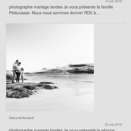
14 juin 2018
photographe mariage landes Je vous présente la famille
Péducasse. Nous nous sommes donner RDV à...
Daisy et Arnaud
25 mai 2018
photographe mariage landes Je vous présente la séance