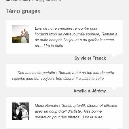
Témoignages
Lors de notre première rencontre pour
l’organisation de cette journée surprise, Romain a
de suite compris l’enjeu et a su garder le secret
en…
Lire la suite
Sylvie et Franck
Des souvenirs parfaits ! Romain a été au top lors de cette
superbe journée. Toujours très discret il a…
Lire la suite
Amélie & Jérémy
Merci Romain ! Gentil, attentif, discret et efficace
avec un coup d’œil d’artiste. Très bonne
prestation pour des photos…
Lire la suite