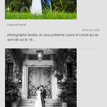
Laura et Lionel
29 février 2020
photographe landes Je vous présente Laura et Lionel qui se
sont dit oui le 19...