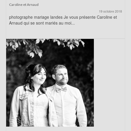
Caroline et Arnaud
19 octobre 2018
photographe mariage landes Je vous présente Caroline et
Arnaud qui se sont mariés au moi...