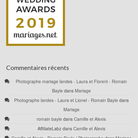
Commentaires récents
Photographe mariage landes - Laura et Florent - Romain
Bayle
dans
Mariage
Photographe landes - Laura et Lionel - Romain Bayle
dans
Mariage
romain bayle
dans
Camille et Alexis
AffiliateLabz
dans
Camille et Alexis