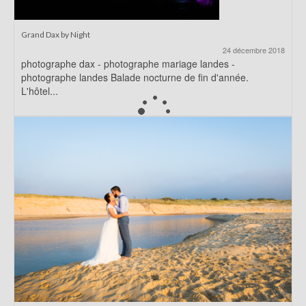
Grand Dax by Night
24 décembre 2018
photographe dax - photographe mariage landes -
photographe landes Balade nocturne de fin d'année.
L'hôtel...