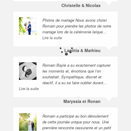
Christelle & Nicolas
Photos de mariage Nous avons choisi
Romain pour prendre les photos de notre
mariage lors de la cérémonie laïque…
Lire la suite
Laetitia & Mathieu
Romain Bayle a su exactement capturer
les moments et, émotions que l’on
souhaitait. Sympathique, discret et
réactif, il a su se faire oublier durant…
Lire la suite
Maryssia et Ronan
Romain a participé au bon déroulement
de cette journée unique pour nous. Une
première rencontre rassurante et un petit