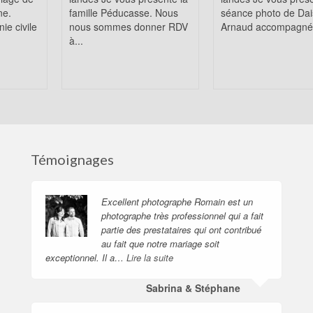
ne.
famille Péducasse. Nous
séance photo de Dai
ie civile
nous sommes donner RDV
Arnaud accompagné 
à...
Témoignages
Excellent photographe Romain est un
photographe très professionnel qui a fait
partie des prestataires qui ont contribué
au fait que notre mariage soit
exceptionnel. Il a…
Lire la suite
Sabrina & Stéphane