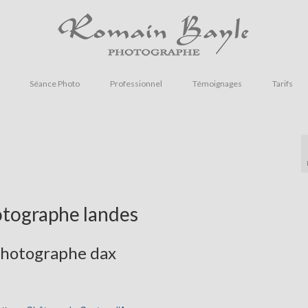
Séance Photo
Professionnel
Témoignages
Tarifs
tographe landes
hotographe dax