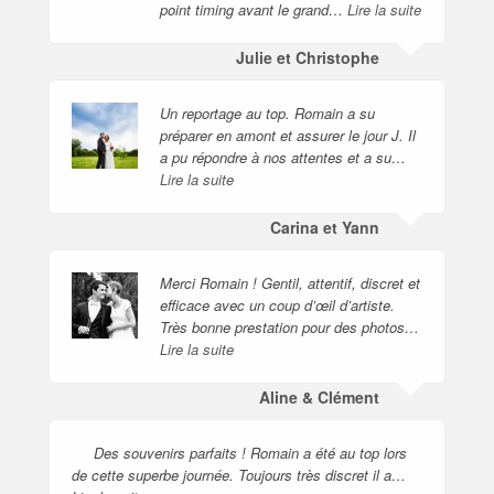
point timing avant le grand…
Lire la suite
Julie et Christophe
Un reportage au top. Romain a su
préparer en amont et assurer le jour J. Il
a pu répondre à nos attentes et a su…
Lire la suite
Carina et Yann
Merci Romain ! Gentil, attentif, discret et
efficace avec un coup d’œil d’artiste.
Très bonne prestation pour des photos…
Lire la suite
Aline & Clément
Des souvenirs parfaits ! Romain a été au top lors
de cette superbe journée. Toujours très discret il a…