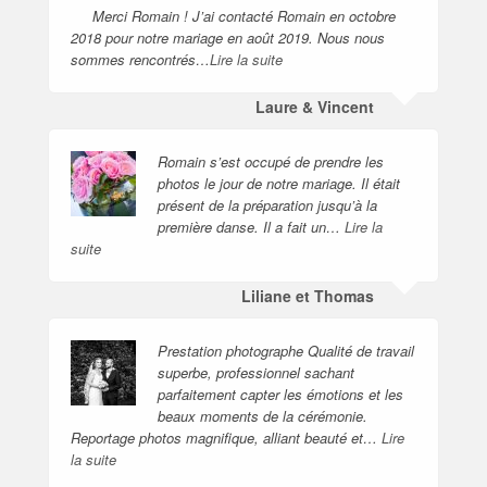
Merci Romain ! J’ai contacté Romain en octobre
2018 pour notre mariage en août 2019. Nous nous
sommes rencontrés…
Lire la suite
Laure & Vincent
Romain s’est occupé de prendre les
photos le jour de notre mariage. Il était
présent de la préparation jusqu’à la
première danse. Il a fait un…
Lire la
suite
Liliane et Thomas
Prestation photographe Qualité de travail
superbe, professionnel sachant
parfaitement capter les émotions et les
beaux moments de la cérémonie.
Reportage photos magnifique, alliant beauté et…
Lire
la suite