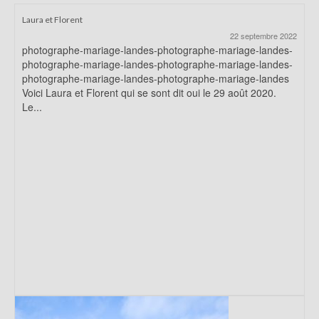
Laura et Florent
22 septembre 2022
photographe-mariage-landes-photographe-mariage-landes-
photographe-mariage-landes-photographe-mariage-landes-
photographe-mariage-landes-photographe-mariage-landes
Voici Laura et Florent qui se sont dit oui le 29 août 2020.
Le...