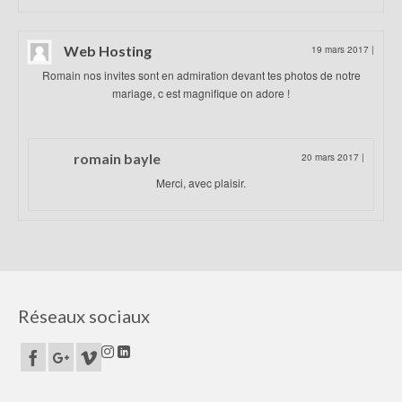
Web Hosting
19 mars 2017
|
Romain nos invites sont en admiration devant tes photos de notre
mariage, c est magnifique on adore !
romain bayle
20 mars 2017
|
Merci, avec plaisir.
Réseaux sociaux