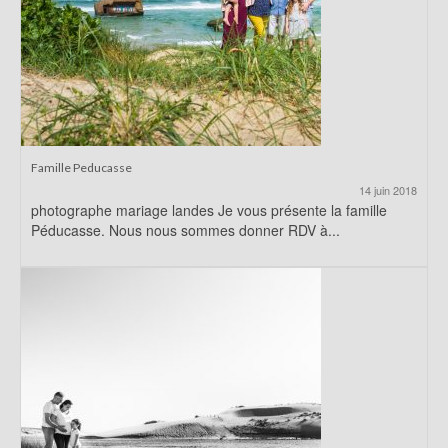
Famille Peducasse
14 juin 2018
photographe mariage landes Je vous présente la famille
Péducasse. Nous nous sommes donner RDV à...