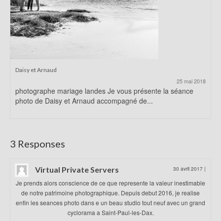
Daisy et Arnaud
25 mai 2018
photographe mariage landes Je vous présente la séance
photo de Daisy et Arnaud accompagné de...
3 Responses
Virtual Private Servers
30 avril 2017
|
Je prends alors conscience de ce que represente la valeur inestimable
de notre patrimoine photographique. Depuis debut 2016, je realise
enfin les seances photo dans e un beau studio tout neuf avec un grand
cyclorama a Saint-Paul-les-Dax.