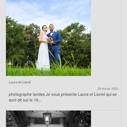
Laura et Lionel
29 février 2020
photographe landes Je vous présente Laura et Lionel qui se
sont dit oui le 19...