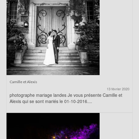
Camille et Alexis
13 février 2020
photographe mariage landes Je vous présente Camille et
Alexis qui se sont mariés le 01-10-2016....