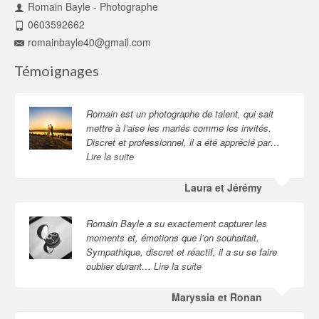
Romain Bayle - Photographe
0603592662
romainbayle40@gmail.com
Témoignages
Romain est un photographe de talent, qui sait
mettre à l’aise les mariés comme les invités.
Discret et professionnel, il a été apprécié par…
Lire la suite
Laura et Jérémy
Romain Bayle a su exactement capturer les
moments et, émotions que l’on souhaitait.
Sympathique, discret et réactif, il a su se faire
oublier durant…
Lire la suite
Maryssia et Ronan