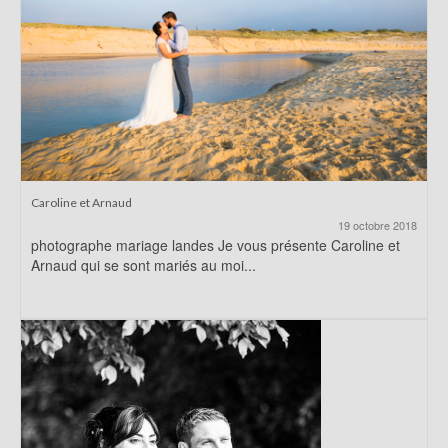
Caroline et Arnaud
19 octobre 2018
photographe mariage landes Je vous présente Caroline et
Arnaud qui se sont mariés au moi...