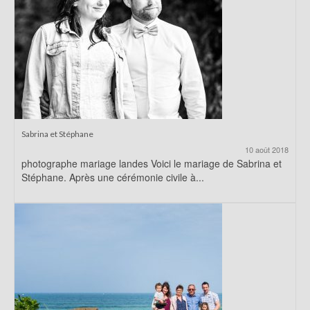
Sabrina et Stéphane
10 août 2018
photographe mariage landes Voici le mariage de Sabrina et
Stéphane. Après une cérémonie civile à...