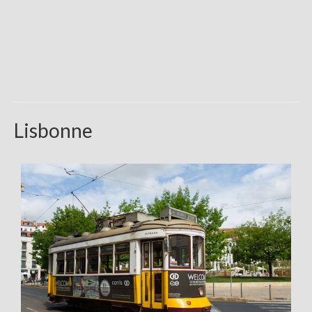
Lisbonne