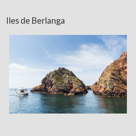
Iles de Berlanga