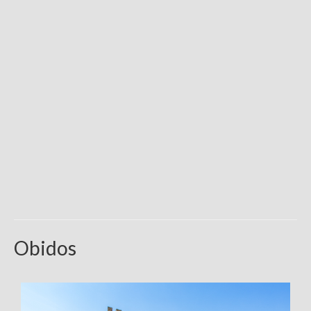
Obidos