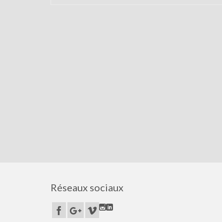
Réseaux sociaux