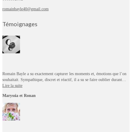
romainbayle40@gmail.com
Témoignages
Romain Bayle a su exactement capturer les moments et, émotions que l’on
souhaitait. Sympathique, discret et réactif, il a su se faire oublier durant…
Lire la suite
Maryssia et Ronan