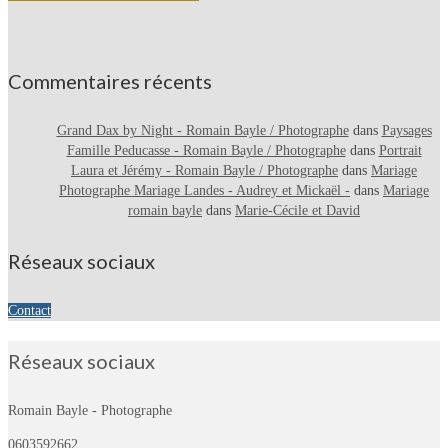
Commentaires récents
Grand Dax by Night - Romain Bayle / Photographe
dans
Paysages
Famille Peducasse - Romain Bayle / Photographe
dans
Portrait
Laura et Jérémy - Romain Bayle / Photographe
dans
Mariage
Photographe Mariage Landes - Audrey et Mickaël -
dans
Mariage
romain bayle
dans
Marie-Cécile et David
Réseaux sociaux
Contact
Réseaux sociaux
Romain Bayle - Photographe
0603592662