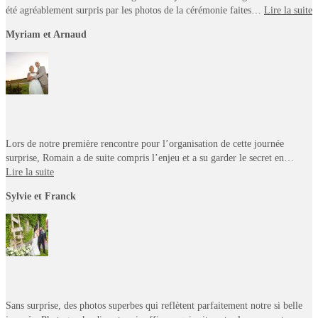
été agréablement surpris par les photos de la cérémonie faites…
Lire la suite
Myriam et Arnaud
Lors de notre première rencontre pour l’organisation de cette journée
surprise, Romain a de suite compris l’enjeu et a su garder le secret en…
Lire la suite
Sylvie et Franck
Sans surprise, des photos superbes qui reflètent parfaitement notre si belle