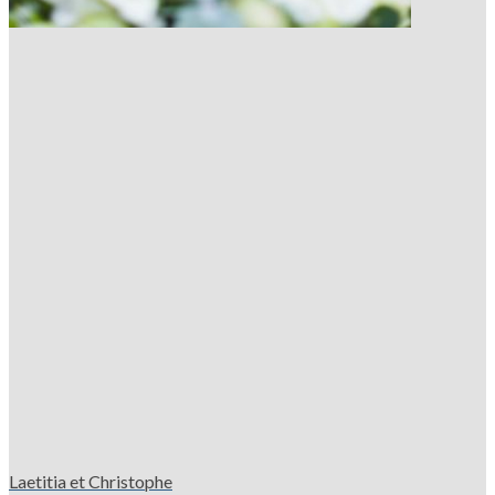
Laetitia et Christophe