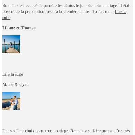
Romain s’est occupé de prendre les photos le jour de notre mariage. Il était
présent de la préparation jusqu’à la première danse. Il a fait un…
Lire la
suite
Liliane et Thomas
Lire la suite
Marie & Cyril
Un excellent choix pour votre mariage. Romain a su faire preuve d’un très