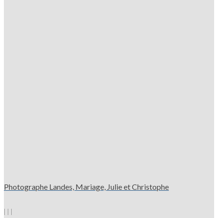
Photographe Landes, Mariage, Julie et Christophe
|
|
|