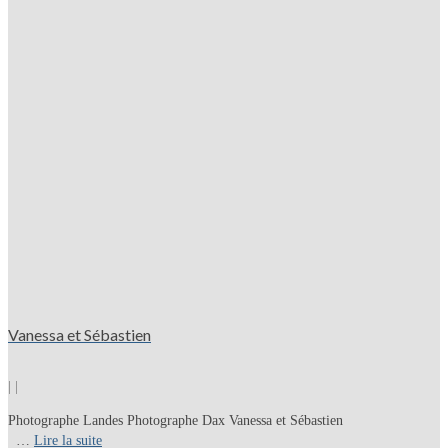
Vanessa et Sébastien
|
|
Photographe Landes Photographe Dax Vanessa et Sébastien
…
Lire la suite