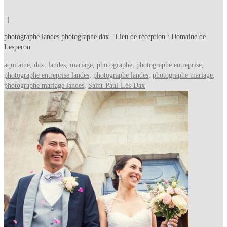
|
|
photographe landes photographe dax Lieu de réception : Domaine de
Lesperon
aquitaine
,
dax
,
landes
,
mariage
,
photographe
,
photographe entreprise
,
photographe entreprise landes
,
photographe landes
,
photographe mariage
,
photographe mariage landes
,
Saint-Paul-Lès-Dax