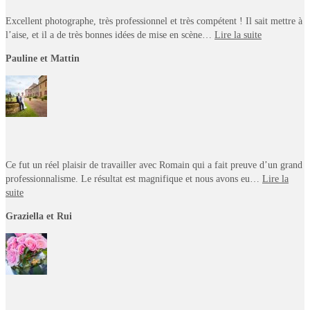
Excellent photographe, très professionnel et très compétent ! Il sait mettre à
l’aise, et il a de très bonnes idées de mise en scène…
Lire la suite
Pauline et Mattin
Ce fut un réel plaisir de travailler avec Romain qui a fait preuve d’un grand
professionnalisme. Le résultat est magnifique et nous avons eu…
Lire la
suite
Graziella et Rui