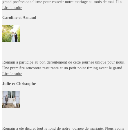
grand professionnalisme pour couvrir notre mariage au mois de mai. Il a…
Lire la suite
Caroline et Arnaud
Romain a participé au bon déroulement de cette journée unique pour nous.
Une première rencontre rassurante et un petit point timing avant le grand…
Lire la suite
Julie et Christophe
Romain a été discret tout le long de notre journée de mariage. Nous avons