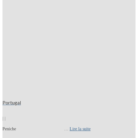
Portugal
|
|
Peniche …
Lire la suite