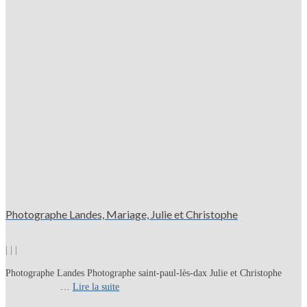
Photographe Landes, Mariage, Julie et Christophe
|
|
|
Photographe Landes Photographe saint-paul-lès-dax Julie et Christophe
…
Lire la suite