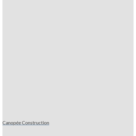
Canopée Construction