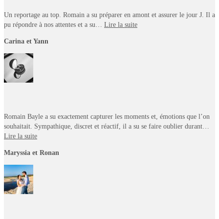
Un reportage au top. Romain a su préparer en amont et assurer le jour J. Il a
pu répondre à nos attentes et a su…
Lire la suite
Carina et Yann
Romain Bayle a su exactement capturer les moments et, émotions que l’on
souhaitait. Sympathique, discret et réactif, il a su se faire oublier durant…
Lire la suite
Maryssia et Ronan