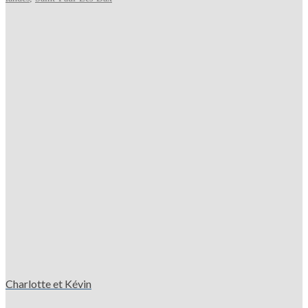
Charlotte et Kévin