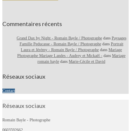
Commentaires récents
Grand Dax by Night - Romain Bayle / Photographe
dans
Paysages
Famille Peducasse - Romain Bayle / Photographe
dans
Portrait
Laura et Jérémy - Romain Bayle / Photographe
dans
Mariage
Photographe Mariage Landes - Audrey et Mickaël -
dans
Mariage
romain bayle
dans
Marie-Cécile et David
Réseaux sociaux
Contact
Réseaux sociaux
Romain Bayle - Photographe
0603592662