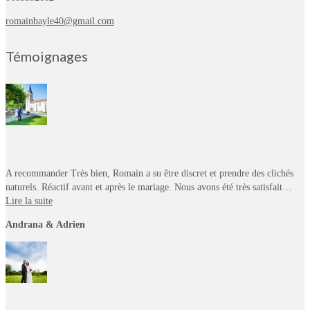
romainbayle40@gmail.com
Témoignages
A recommander Très bien, Romain a su être discret et prendre des clichés
naturels. Réactif avant et après le mariage. Nous avons été très satisfait…
Lire la suite
Andrana & Adrien