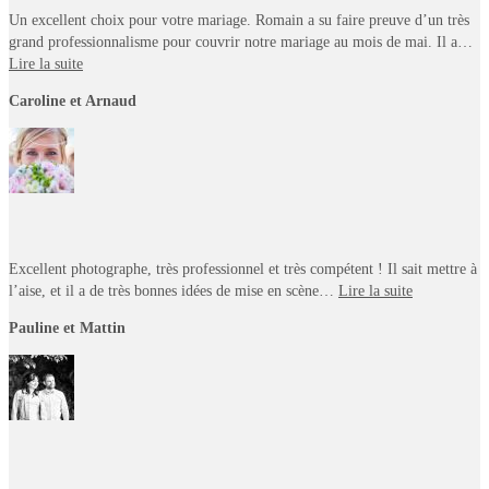
Un excellent choix pour votre mariage. Romain a su faire preuve d’un très
grand professionnalisme pour couvrir notre mariage au mois de mai. Il a…
Lire la suite
Caroline et Arnaud
Excellent photographe, très professionnel et très compétent ! Il sait mettre à
l’aise, et il a de très bonnes idées de mise en scène…
Lire la suite
Pauline et Mattin