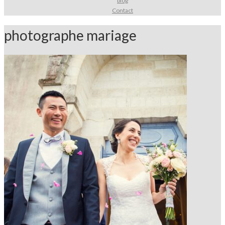
blog
Contact
photographe mariage