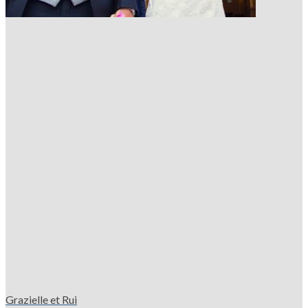
Grazielle et Rui