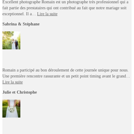
Excellent photographe Romain est un photographe très professionnel qui a
fait partie des prestataires qui ont contribué au fait que notre mariage soit
exceptionnel. Il a…
Lire la suite
Sabrina & Stéphane
Romain a participé au bon déroulement de cette journée unique pour nous.
Une première rencontre rassurante et un petit point timing avant le grand…
Lire la suite
Julie et Christophe