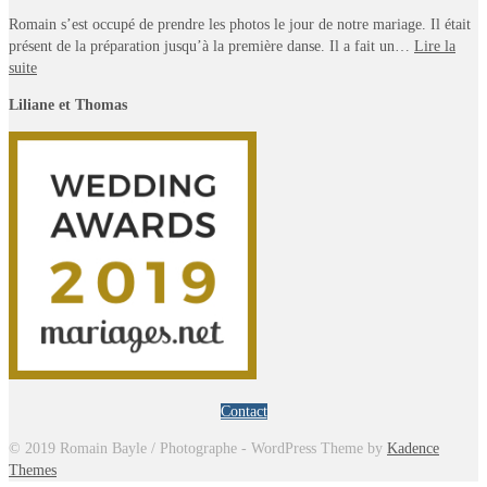
Romain s’est occupé de prendre les photos le jour de notre mariage. Il était
présent de la préparation jusqu’à la première danse. Il a fait un…
Lire la
suite
Liliane et Thomas
Contact
© 2019 Romain Bayle / Photographe - WordPress Theme by
Kadence
Themes