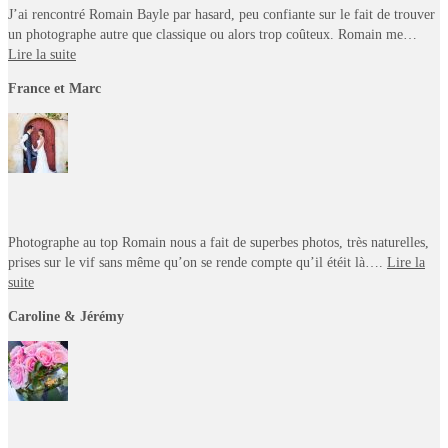
J’ai rencontré Romain Bayle par hasard, peu confiante sur le fait de trouver
un photographe autre que classique ou alors trop coûteux. Romain me…
Lire la suite
France et Marc
Photographe au top Romain nous a fait de superbes photos, très naturelles,
prises sur le vif sans même qu’on se rende compte qu’il étéit là….
Lire la
suite
Caroline & Jérémy